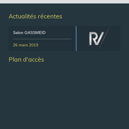
Actualités récentes
Salon GASSMEID
26 mars 2019
Plan d'accès