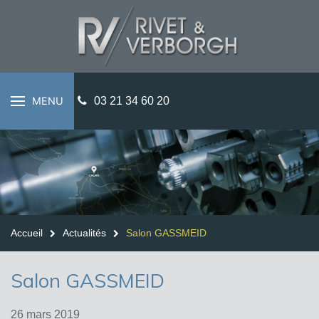
MENU
03 21 34 60 20
Accueil
Actualités
Salon GASSMEID
Salon GASSMEID
26 mars 2019