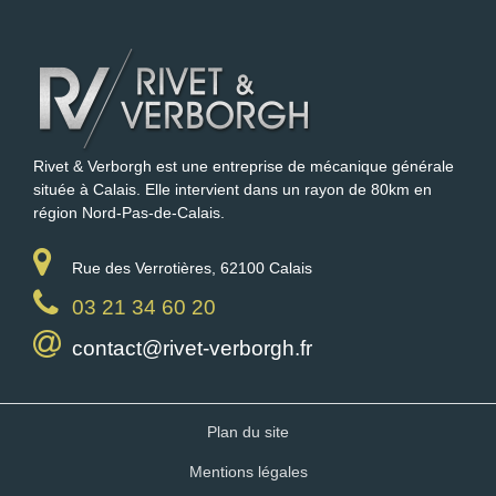
Rivet & Verborgh est une entreprise de mécanique générale
située à Calais. Elle intervient dans un rayon de 80km en
région Nord-Pas-de-Calais.
Rue des Verrotières, 62100 Calais
03 21 34 60 20
contact@rivet-verborgh.fr
Plan du site
Mentions légales