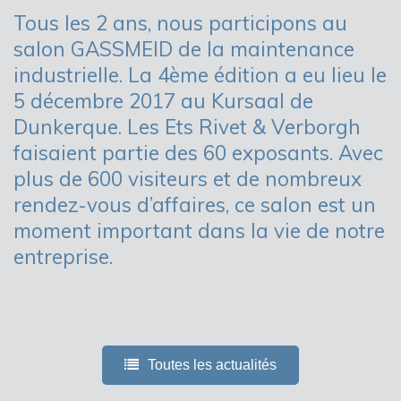
Tous les 2 ans, nous participons au
salon GASSMEID de la maintenance
industrielle. La 4ème édition a eu lieu le
5 décembre 2017 au Kursaal de
Dunkerque. Les Ets Rivet & Verborgh
faisaient partie des 60 exposants. Avec
plus de 600 visiteurs et de nombreux
rendez-vous d’affaires, ce salon est un
moment important dans la vie de notre
entreprise.
Toutes les actualités